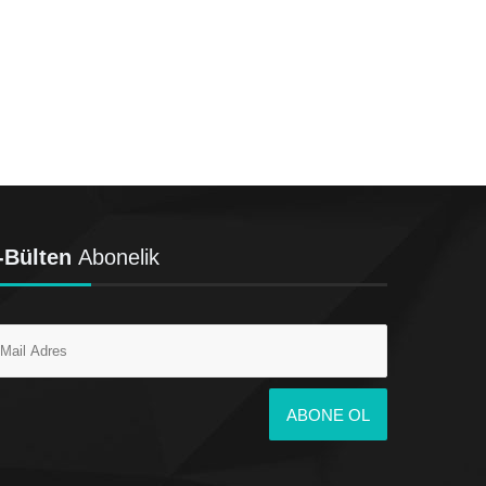
-Bülten
Abonelik