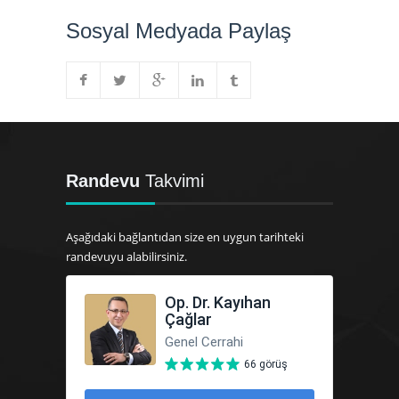
Sosyal Medyada Paylaş
Randevu
Takvimi
Aşağıdaki bağlantıdan size en uygun tarihteki
randevuyu alabilirsiniz.