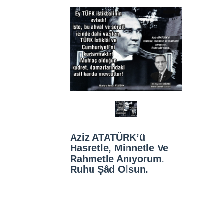
Aziz ATATÜRK’ü
Hasretle, Minnetle Ve
Rahmetle Anıyorum.
Ruhu Şâd Olsun.