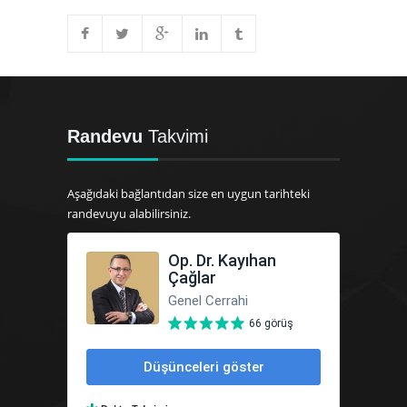
Randevu
Takvimi
Aşağıdaki bağlantıdan size en uygun tarihteki
randevuyu alabilirsiniz.