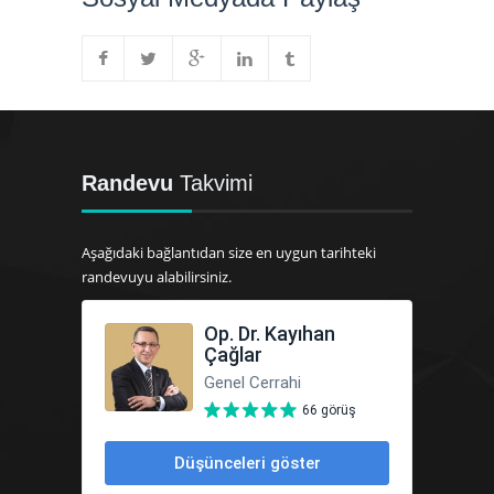
Randevu
Takvimi
Aşağıdaki bağlantıdan size en uygun tarihteki
randevuyu alabilirsiniz.