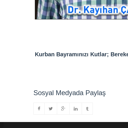
Kurban Bayramınızı Kutlar; Bereke
Sosyal Medyada Paylaş