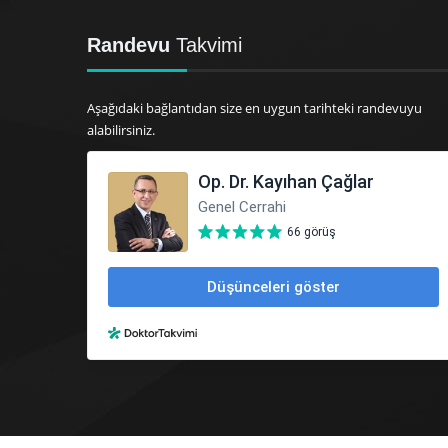
Randevu
Takvimi
Aşağıdaki bağlantıdan size en uygun tarihteki randevuyu
alabilirsiniz.