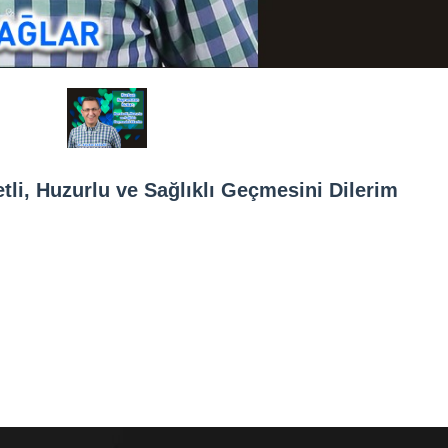
tli, Huzurlu ve Sağlıklı Geçmesini Dilerim