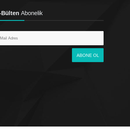
-Bülten
Abonelik