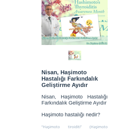
Nisan, Haşimoto
Hastalığı Farkındalık
Geliştirme Ayıdır
Nisan, Haşimoto Hastalığı
Farkındalık Geliştirme Ayıdır
Haşimoto hastalığı nedir?
“Haşimoto tiroiditi” (Haşimoto