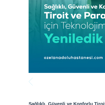
Sağlıklı, Güvenli ve Konforlu Tiroi