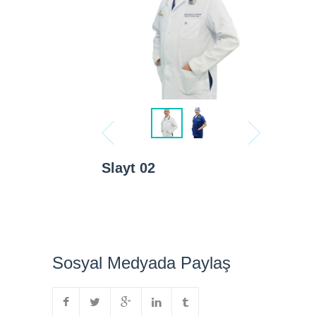
Slayt 02
Sosyal Medyada Paylaş