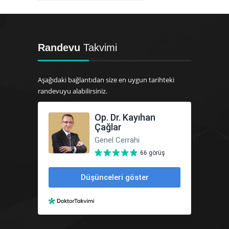
Randevu
Takvimi
Aşağıdaki bağlantıdan size en uygun tarihteki
randevuyu alabilirsiniz.