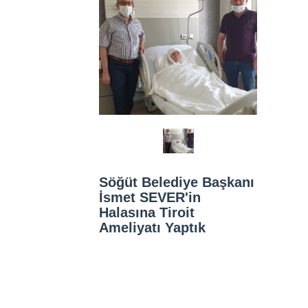
Söğüt Belediye Başkanı
İsmet SEVER'in
Halasına Tiroit
Ameliyatı Yaptık