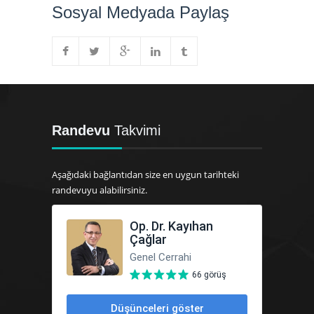
Sosyal Medyada Paylaş
Randevu
Takvimi
Aşağıdaki bağlantıdan size en uygun tarihteki
randevuyu alabilirsiniz.