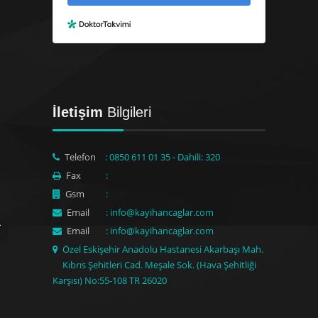
İletişim
Bilgileri
Telefon
: 0850 611 01 35 - Dahili: 320
Fax
:
Gsm
:
Email
: info@kayihancaglar.com
Email
: info@kayihancaglar.com
Özel Eskişehir Anadolu Hastanesi Akarbaşı Mah.
Kıbrıs Şehitleri Cad. Meşale Sok. (Hava Şehitliği
Karşısı) No:55-108 TR 26020