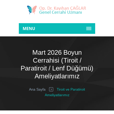
MENU
Mart 2026 Boyun
Cerrahisi (Tiroit /
Paratiroit / Lenf Düğümü)
Ameliyatlarımız
Ana Sayfa
Tiroit ve Paratiroit
Ameliyatlarımız