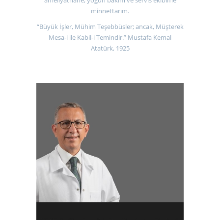
ameliyathane, yoğun bakım ve servis ekibime
minnettarım.
“Büyük İşler, Mühim Teşebbüsler; ancak, Müşterek
Mesa-i ile Kabil-i Temindir.” Mustafa Kemal
Atatürk, 1925