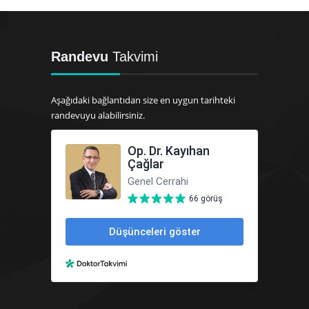
Randevu
Takvimi
Aşağıdaki bağlantıdan size en uygun tarihteki
randevuyu alabilirsiniz.