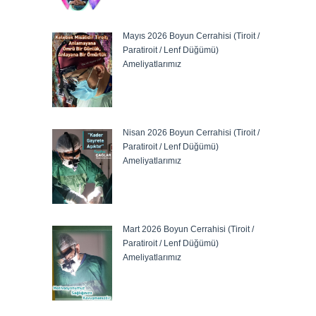
Mayıs 2026 Boyun Cerrahisi (Tiroit /
Paratiroit / Lenf Düğümü)
Ameliyatlarımız
Nisan 2026 Boyun Cerrahisi (Tiroit /
Paratiroit / Lenf Düğümü)
Ameliyatlarımız
Mart 2026 Boyun Cerrahisi (Tiroit /
Paratiroit / Lenf Düğümü)
Ameliyatlarımız