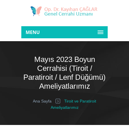
MENU
Mayıs 2023 Boyun
Cerrahisi (Tiroit /
Paratiroit / Lenf Düğümü)
Ameliyatlarımız
Ana Sayfa
Tiroit ve Paratiroit
Ameliyatlarımız