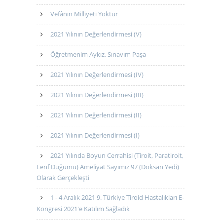
Vefânın Milliyeti Yoktur
2021 Yılının Değerlendirmesi (V)
Öğretmenim Aykız, Sınavım Paşa
2021 Yılının Değerlendirmesi (IV)
2021 Yılının Değerlendirmesi (III)
2021 Yılının Değerlendirmesi (II)
2021 Yılının Değerlendirmesi (I)
2021 Yılında Boyun Cerrahisi (Tiroit, Paratiroit,
Lenf Düğümü) Ameliyat Sayımız 97 (Doksan Yedi)
Olarak Gerçekleşti
1 - 4 Aralık 2021 9. Türkiye Tiroid Hastalıkları E-
Kongresi 2021'e Katılım Sağladık